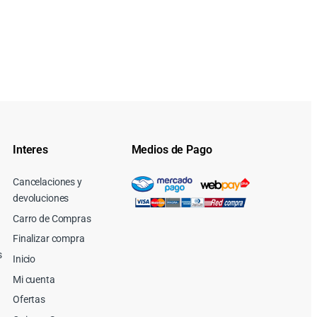
Interes
Medios de Pago
Cancelaciones y
devoluciones
Carro de Compras
Finalizar compra
s
Inicio
Mi cuenta
Ofertas