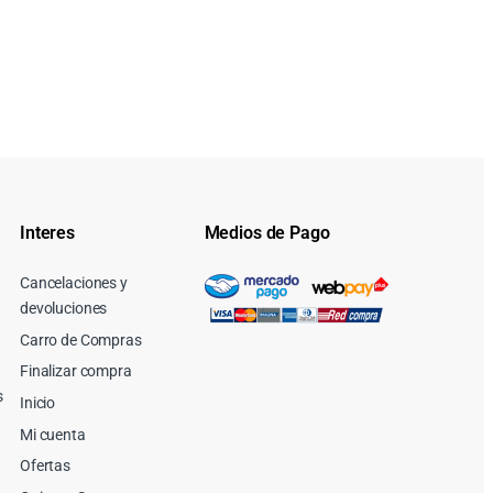
Interes
Medios de Pago
Cancelaciones y
devoluciones
Carro de Compras
Finalizar compra
s
Inicio
Mi cuenta
Ofertas