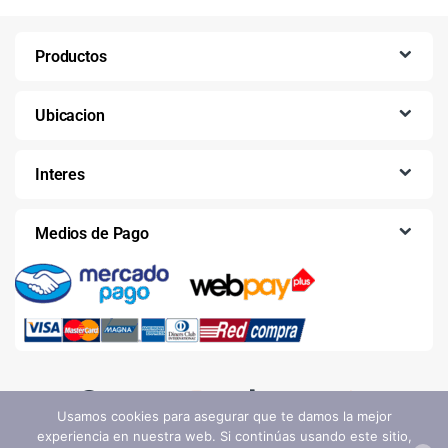
Productos
Ubicacion
Interes
Medios de Pago
Usamos cookies para asegurar que te damos la mejor
experiencia en nuestra web. Si continúas usando este sitio,