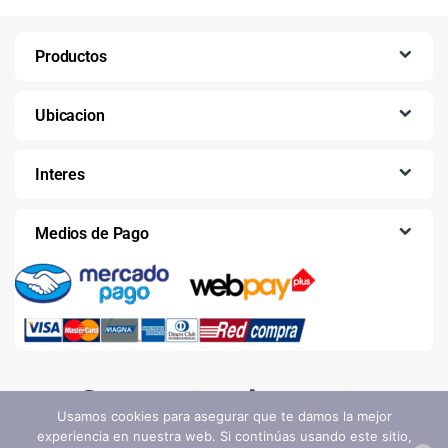
Productos
Ubicacion
Interes
Medios de Pago
Usamos cookies para asegurar que te damos la mejor
experiencia en nuestra web. Si continúas usando este sitio,