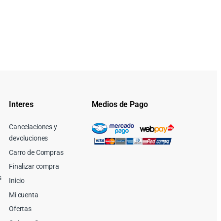
Interes
Medios de Pago
Cancelaciones y
devoluciones
Carro de Compras
Finalizar compra
s
Inicio
Mi cuenta
Ofertas