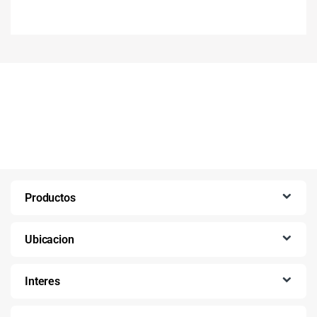
Productos
Ubicacion
Interes