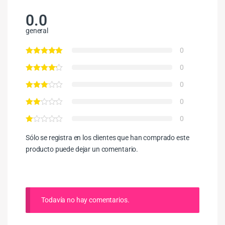
0.0
general
0
0
0
0
0
Sólo se registra en los clientes que han comprado este
producto puede dejar un comentario.
Todavía no hay comentarios.