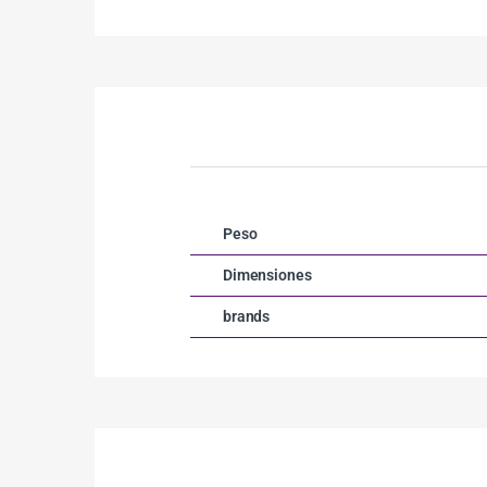
Peso
Dimensiones
brands