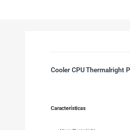
Cooler CPU Thermalright P
Características