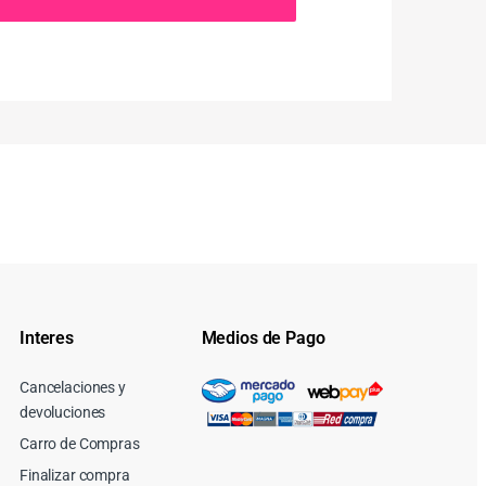
Interes
Medios de Pago
Cancelaciones y
devoluciones
Carro de Compras
Finalizar compra