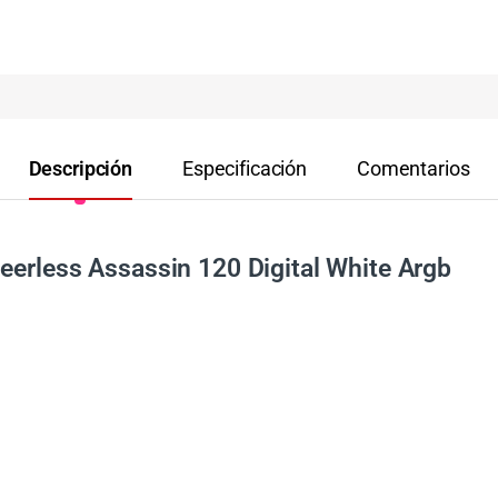
Descripción
Especificación
Comentarios
eerless Assassin 120 Digital White Argb