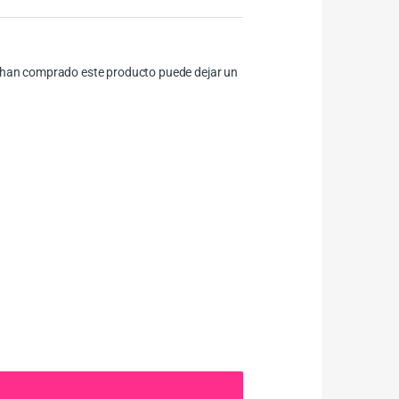
ue han comprado este producto puede dejar un