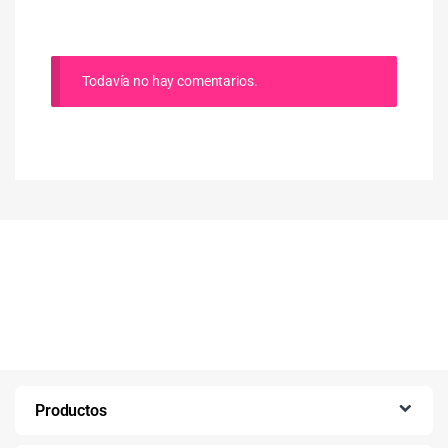
Todavía no hay comentarios.
Productos