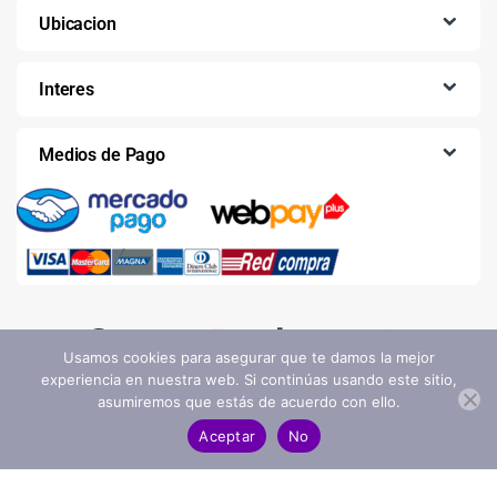
Ubicacion
Interes
Medios de Pago
Usamos cookies para asegurar que te damos la mejor
experiencia en nuestra web. Si continúas usando este sitio,
asumiremos que estás de acuerdo con ello.
Aceptar
No