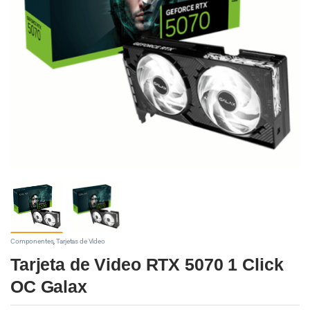
Componentes
,
Tarjetas de Video
Tarjeta de Video RTX 5070 1 Click
OC Galax