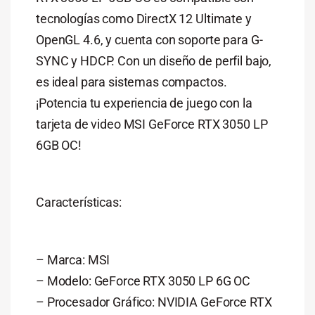
tecnologías como DirectX 12 Ultimate y
OpenGL 4.6, y cuenta con soporte para G-
SYNC y HDCP. Con un diseño de perfil bajo,
es ideal para sistemas compactos.
¡Potencia tu experiencia de juego con la
tarjeta de video MSI GeForce RTX 3050 LP
6GB OC!
Características:
– Marca: MSI
– Modelo: GeForce RTX 3050 LP 6G OC
– Procesador Gráfico: NVIDIA GeForce RTX