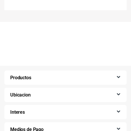
Productos
Ubicacion
Interes
Medios de Pago