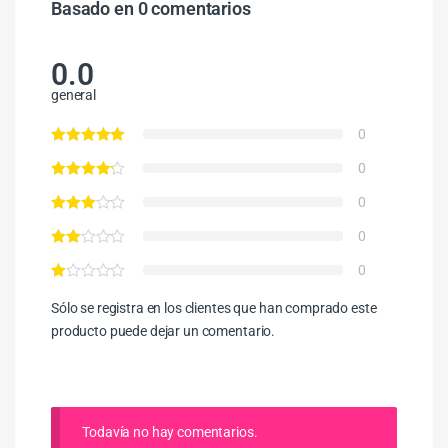
Basado en 0 comentarios
0.0
general
0
0
0
0
0
Sólo se registra en los clientes que han comprado este
producto puede dejar un comentario.
Todavía no hay comentarios.