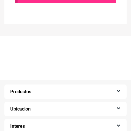
Productos
Ubicacion
Interes