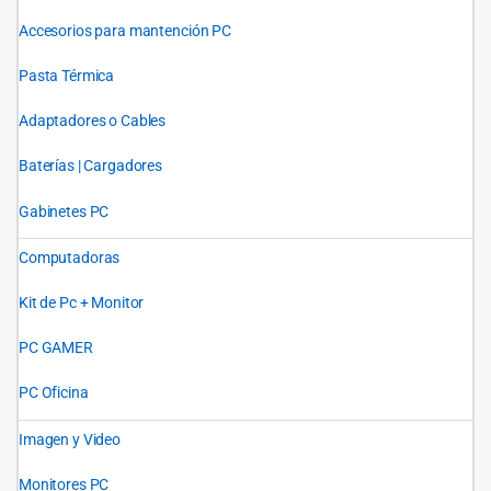
Accesorios para mantención PC
Pasta Térmica
Adaptadores o Cables
Baterías | Cargadores
Gabinetes PC
Computadoras
Kit de Pc + Monitor
PC GAMER
PC Oficina
Imagen y Video
Monitores PC