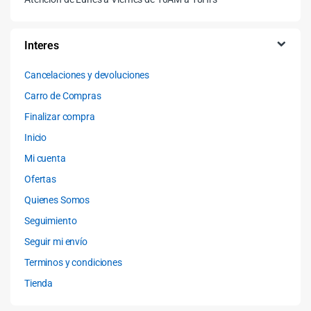
Interes
Cancelaciones y devoluciones
Carro de Compras
Finalizar compra
Inicio
Mi cuenta
Ofertas
Quienes Somos
Seguimiento
Seguir mi envío
Terminos y condiciones
Tienda