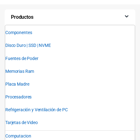
Productos
Componentes
Disco Duro | SSD | NVME
Fuentes de Poder
Memorias Ram
Placa Madre
Procesadores
Refrigeración y Ventilación de PC
Tarjetas de Video
Computacion