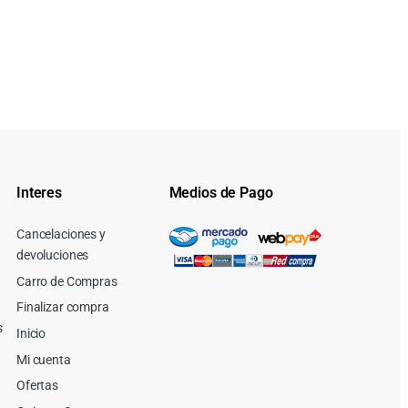
Interes
Medios de Pago
Cancelaciones y
devoluciones
Carro de Compras
Finalizar compra
s
Inicio
Mi cuenta
Ofertas