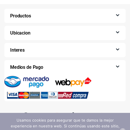
Productos
Ubicacion
Interes
Medios de Pago
Usamos cookies para asegurar que te damos la mejor
experiencia en nuestra web. Si continúas usando este sitio,