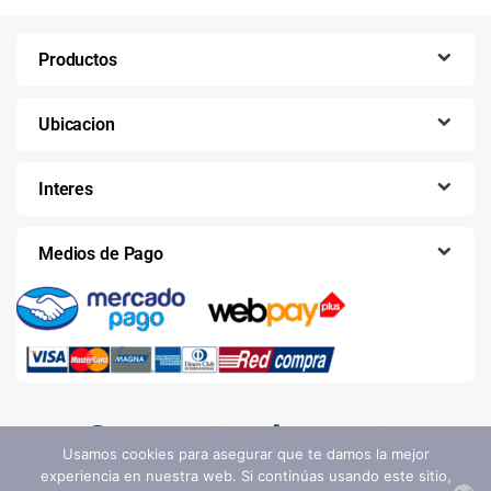
Productos
Ubicacion
Interes
Medios de Pago
Usamos cookies para asegurar que te damos la mejor
experiencia en nuestra web. Si continúas usando este sitio,