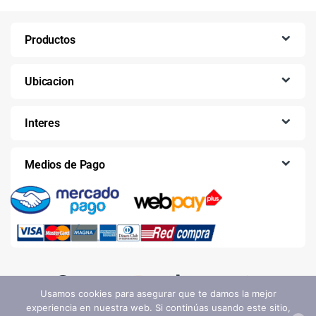
Productos
Ubicacion
Interes
Medios de Pago
Usamos cookies para asegurar que te damos la mejor
experiencia en nuestra web. Si continúas usando este sitio,