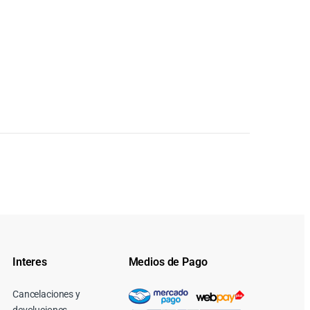
Interes
Medios de Pago
Cancelaciones y
devoluciones