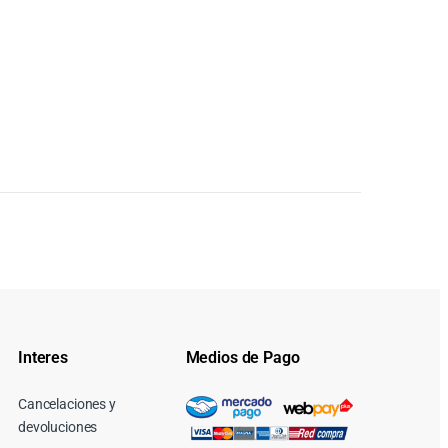
Interes
Medios de Pago
Cancelaciones y
devoluciones