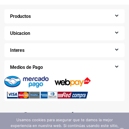
Productos
Ubicacion
Interes
Medios de Pago
Usamos cookies para asegurar que te damos la mejor
experiencia en nuestra web. Si continúas usando este sitio,