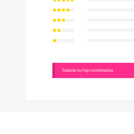
Todavía no hay comentarios.