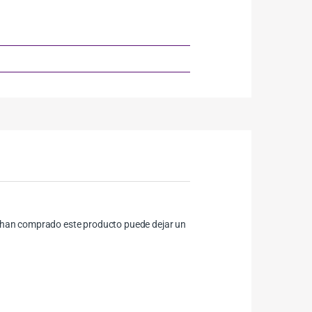
ue han comprado este producto puede dejar un