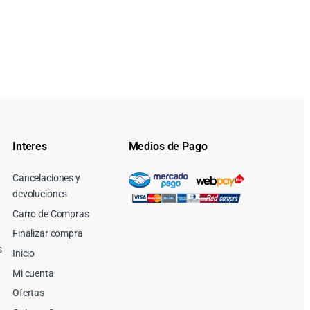
Interes
Medios de Pago
Cancelaciones y
devoluciones
Carro de Compras
Finalizar compra
s
Inicio
Mi cuenta
Ofertas