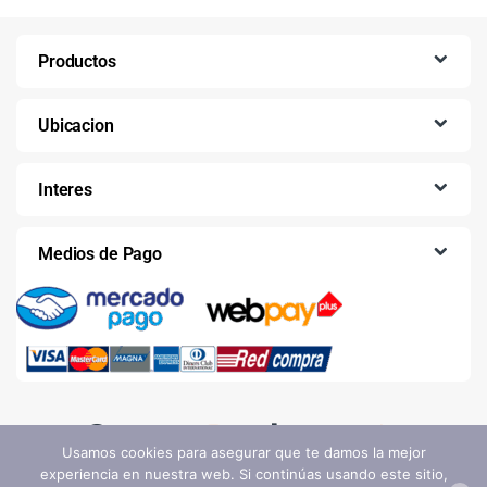
Productos
Ubicacion
Interes
Medios de Pago
Usamos cookies para asegurar que te damos la mejor
experiencia en nuestra web. Si continúas usando este sitio,