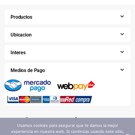
Productos
Ubicacion
Interes
Medios de Pago
Usamos cookies para asegurar que te damos la mejor
experiencia en nuestra web. Si continúas usando este sitio,