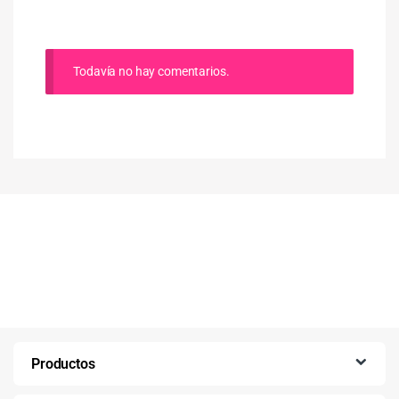
Todavía no hay comentarios.
Productos