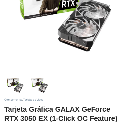
Componentes
,
Tarjetas de Video
Tarjeta Gráfica GALAX GeForce
RTX 3050 EX (1-Click OC Feature)