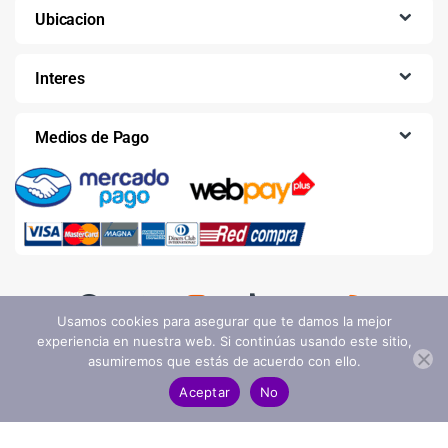
Ubicacion
Interes
Medios de Pago
Usamos cookies para asegurar que te damos la mejor
experiencia en nuestra web. Si continúas usando este sitio,
asumiremos que estás de acuerdo con ello.
Aceptar
No